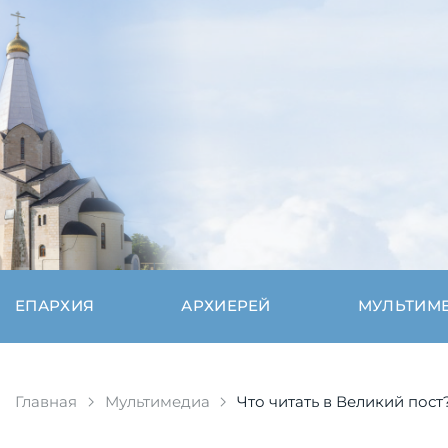
ЕПАРХИЯ
АРХИЕРЕЙ
МУЛЬТИМ
Главная
Мультимедиа
Что читать в Великий пост