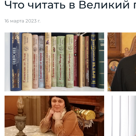
Что читать в Великий 
16 марта 2023 г.