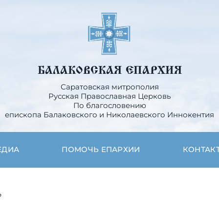
БАЛАКОВСКАЯ ЕПАРХИЯ
Саратовская митрополия
Русская Православная Церковь
По благословению
епископа Балаковского и Николаевского Иннокентия
ЕДИА
ПОМОЧЬ ЕПАРХИИ
КОНТАК
?