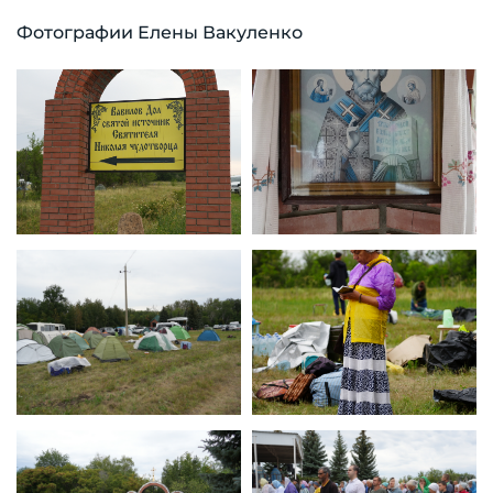
Фотографии Елены Вакуленко