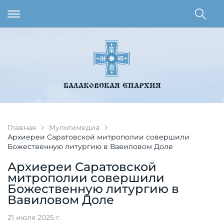
БАЛАКОВСКАЯ ЕПАРХИЯ
Главная
Мультимедиа
Архиереи Саратовской митрополии совершили
Божественную литургию в Вавиловом Доле
Архиереи Саратовской
митрополии совершили
Божественную литургию в
Вавиловом Доле
21 июля 2025 г.