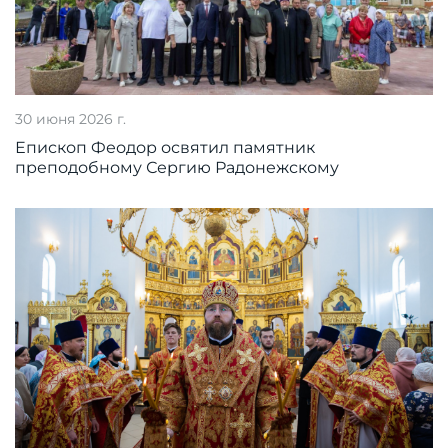
30 июня 2026 г.
Епископ Феодор освятил памятник
преподобному Сергию Радонежскому