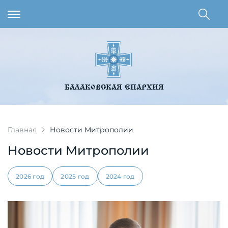
БАЛАКОВСКАЯ ЕПАРХИЯ
Главная
Новости Митрополии
Новости Митрополии
2026 год
2025 год
2024 год