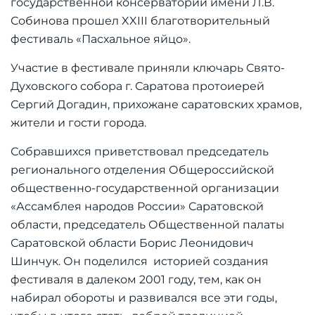
государственной консерватории имени Л.В.
Собинова прошел XXIII благотворительный
фестиваль «Пасхальное яйцо».
Участие в фестивале приняли ключарь Свято-
Духовского собора г. Саратова протоиерей
Сергий Догадин, прихожане саратовских храмов,
жители и гости города.
Собравшихся приветствовал председатель
регионального отделения Общероссийской
общественно-государственной организации
«Ассамблея народов России» Саратовской
области, председатель Общественной палаты
Саратовской области Борис Леонидович
Шинчук. Он поделился историей создания
фестиваля в далеком 2001 году, тем, как он
набирал обороты и развивался все эти годы,