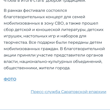
чтобы в итоге стать доброй традицией.
В рамках фестиваля состоялся
благотворительных концерт для семей
мобилизованных в зону СВО, а также прошел
сбор детской и юношеской литературы, детских
игрушек, настольных игр и наборов для
творчества. Все подарки были переданы детям
мобилизованных граждан. В благотворительной
акции приняли участие представители органов
власти, национально-культурных объединений,
общественники, жители города.
ФОТО
Пресс-служба Саратовской епархии