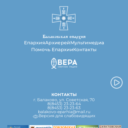
Балаковская епархия
Епархия
Архиерей
Мультимедиа
Помочь Епархии
Контакты
КОНТАКТЫ
г. Балаково, ул. Советская, 70
8(8453) 23-23-64
8(8453) 23-23-63
balakovo-eparhia@mail.ru
Версия для слабовидящих