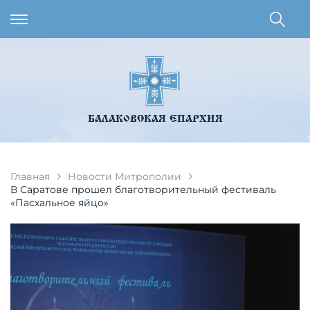
БАЛАКОВСКАЯ ЕПАРХИЯ
Главная
Новости Митрополии
В Саратове прошел благотворительный фестиваль
«Пасхальное яйцо»