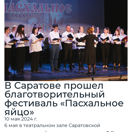
В Саратове прошел
благотворительный
фестиваль «Пасхальное
яйцо»
10 мая 2024 г.
6 мая в театральном зале Саратовской