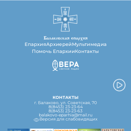
Балаковская епархия
Епархия
Архиерей
Мультимедиа
Помочь Епархии
Контакты
КОНТАКТЫ
г. Балаково, ул. Советская, 70
8(8453) 23-23-64
8(8453) 23-23-63
balakovo-eparhia@mail.ru
Версия для слабовидящих