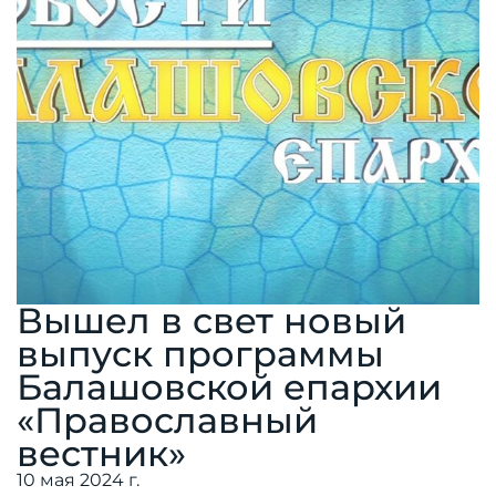
Вышел в свет новый
выпуск программы
Балашовской епархии
«Православный
вестник»
10 мая 2024 г.