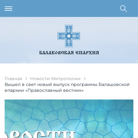
БАЛАКОВСКАЯ ЕПАРХИЯ
Главная
Новости Митрополии
Вышел в свет новый выпуск программы Балашовской
епархии «Православный вестник»