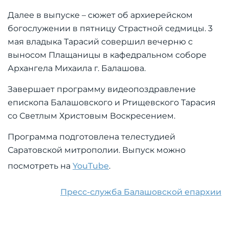
Далее в выпуске – сюжет об архиерейском
богослужении в пятницу Страстной седмицы. 3
мая владыка Тарасий совершил вечерню с
выносом Плащаницы в кафедральном соборе
Архангела Михаила г. Балашова.
Завершает программу видеопоздравление
епископа Балашовского и Ртищевского Тарасия
со Светлым Христовым Воскресением.
Программа подготовлена телестудией
Саратовской митрополии. Выпуск можно
посмотреть на
YouTube
.
Пресс-служба Балашовской епархии