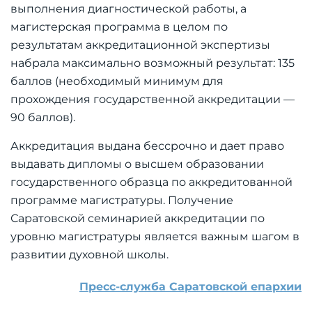
выполнения диагностической работы, а
магистерская программа в целом по
результатам аккредитационной экспертизы
набрала максимально возможный результат: 135
баллов (необходимый минимум для
прохождения государственной аккредитации —
90 баллов).
Аккредитация выдана бессрочно и дает право
выдавать дипломы о высшем образовании
государственного образца по аккредитованной
программе магистратуры. Получение
Саратовской семинарией аккредитации по
уровню магистратуры является важным шагом в
развитии духовной школы.
Пресс-служба Саратовской епархии