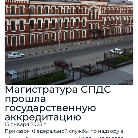
Магистратура СПДС
прошла
государственную
аккредитацию
15 января 2025 г.
Приказом Федеральной службы по надзору в