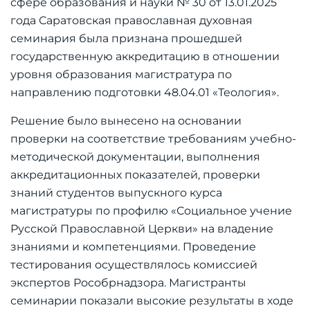
сфере образования и науки № 30 от 13.01.2025
года Саратовская православная духовная
семинария была признана прошедшей
государственную аккредитацию в отношении
уровня образования магистратура по
направлению подготовки 48.04.01 «Теология».
Решение было вынесено на основании
проверки на соответствие требованиям учебно-
методической документации, выполнения
аккредитационных показателей, проверки
знаний студентов выпускного курса
магистратуры по профилю «Социальное учение
Русской Православной Церкви» на владение
знаниями и компетенциями. Проведение
тестирования осуществлялось комиссией
экспертов Рособрнадзора. Магистранты
семинарии показали высокие результаты в ходе