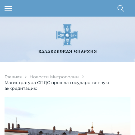
БАЛАКОВСКАЯ ЕПАРХИЯ
Главная
Новости Митрополии
Магистратура СПДС прошла государственную
аккредитацию