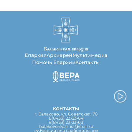
Балаковская епархия
Епархия
Архиерей
Мультимедиа
Помочь Епархии
Контакты
КОНТАКТЫ
г. Балаково, ул. Советская, 70
8(8453) 23-23-64
8(8453) 23-23-63
balakovo-eparhia@mail.ru
Версия для слабовидящих