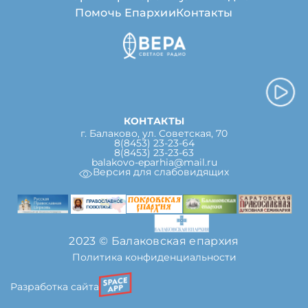
Помочь Епархии
Контакты
КОНТАКТЫ
г. Балаково, ул. Советская, 70
8(8453) 23-23-64
8(8453) 23-23-63
balakovo-eparhia@mail.ru
Версия для слабовидящих
2023 © Балаковская епархия
Политика конфиденциальности
Разработка сайта