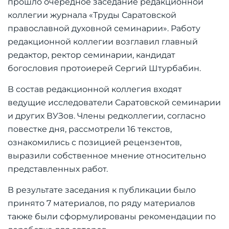
прошло очередное заседание редакционной
коллегии журнала «Труды Саратовской
православной духовной семинарии»
. Работу
редакционной коллегии возглавил главный
редактор, ректор семинарии, кандидат
богословия протоиерей Сергий Штурбабин.
В состав редакционной коллегия входят
ведущие исследователи Саратовской семинарии
и других ВУЗов. Члены редколлегии, согласно
повестке дня, рассмотрели 16 текстов,
ознакомились с позицией рецензентов,
выразили собственное мнение относительно
представленных работ.
В результате заседания к публикации было
принято 7 материалов, по ряду материалов
также были сформулированы рекомендации по