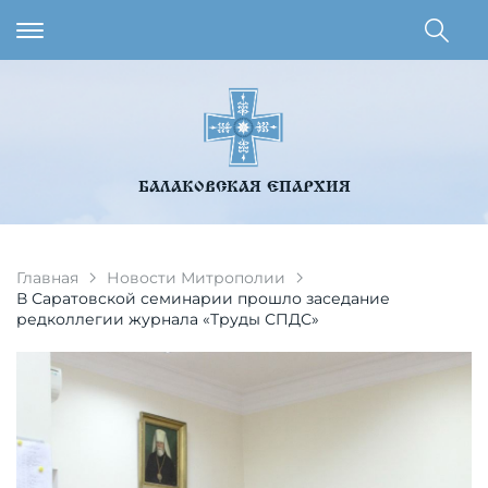
БАЛАКОВСКАЯ ЕПАРХИЯ
Главная
Новости Митрополии
В Саратовской семинарии прошло заседание
редколлегии журнала «Труды СПДС»