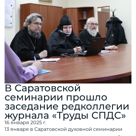
В Саратовской
семинарии прошло
заседание редколлегии
журнала «Труды СПДС»
16 января 2025 г.
13 января в Саратовской духовной семинарии