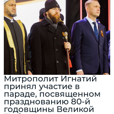
Митрополит Игнатий
принял участие в
параде, посвященном
празднованию 80-й
годовщины Великой