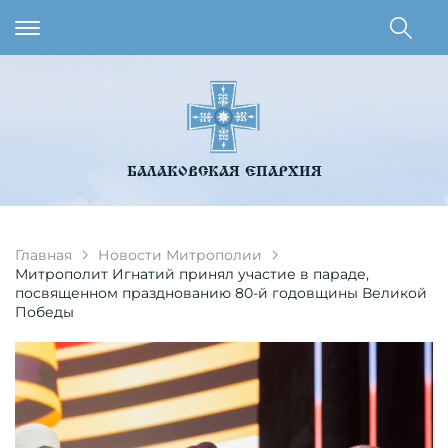
БАЛАКОВСКАЯ ЕПАРХИЯ
Главная
Новости Митрополии
Митрополит Игнатий принял участие в параде,
посвященном празднованию 80-й годовщины Великой
Победы