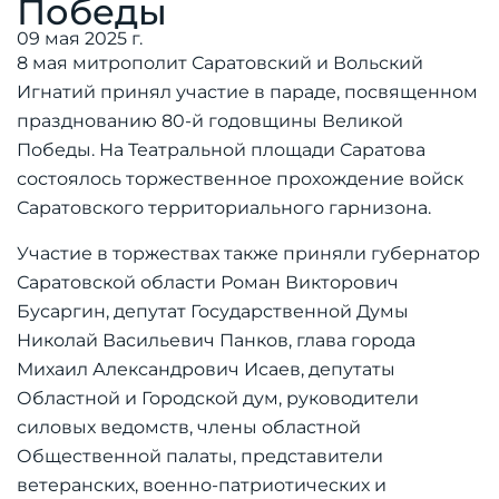
Победы
09 мая 2025 г.
8 мая митрополит Саратовский и Вольский
Игнатий принял участие в параде, посвященном
празднованию 80-й годовщины Великой
Победы. На Театральной площади Саратова
состоялось торжественное прохождение войск
Саратовского территориального гарнизона.
Участие в торжествах также приняли губернатор
Саратовской области Роман Викторович
Бусаргин, депутат Государственной Думы
Николай Васильевич Панков, глава города
Михаил Александрович Исаев, депутаты
Областной и Городской дум, руководители
силовых ведомств, члены областной
Общественной палаты, представители
ветеранских, военно-патриотических и