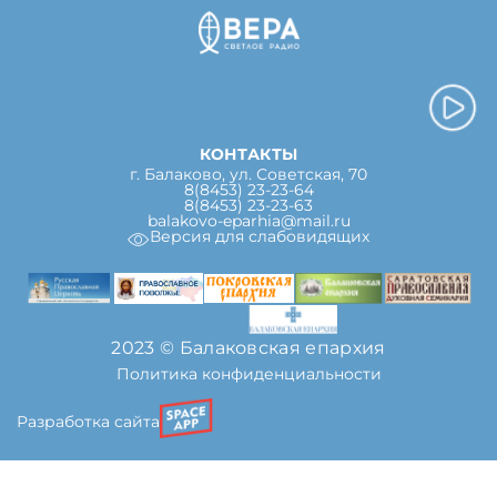
КОНТАКТЫ
г. Балаково, ул. Советская, 70
8(8453) 23-23-64
8(8453) 23-23-63
balakovo-eparhia@mail.ru
Версия для слабовидящих
2023 © Балаковская епархия
Политика конфиденциальности
Разработка сайта