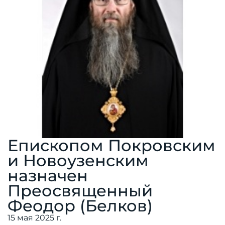
Епископом Покровским
и Новоузенским
назначен
Преосвященный
Феодор (Белков)
15 мая 2025 г.