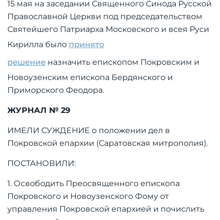
15 мая на заседании Священного Синода Русской
Православной Церкви под председательством
Святейшего Патриарха Московского и всея Руси
Кирилла было
принято
решение
назначить епископом Покровским и
Новоузенским епископа Бердянского и
Приморского Феодора.
ЖУРНАЛ № 29
ИМЕЛИ СУЖДЕНИЕ о положении дел в
Покровской епархии (Саратовская митрополия).
ПОСТАНОВИЛИ:
1. Освободить Преосвященного епископа
Покровского и Новоузенского Фому от
управления Покровской епархией и почислить