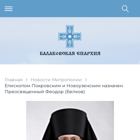
БАЛАКОВСКАЯ ЕПАРХИЯ
Главная
Новости Митрополии
Епископом Покровским и Новоузенским назначен
Преосвященный Феодор (Белков)