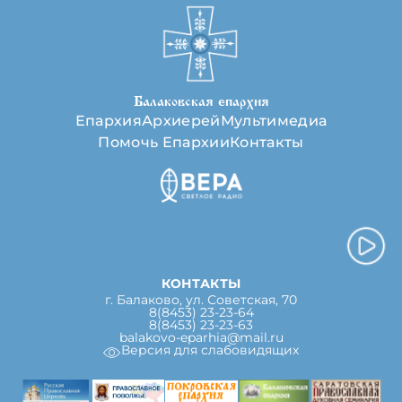
Балаковская епархия
Епархия
Архиерей
Мультимедиа
Помочь Епархии
Контакты
КОНТАКТЫ
г. Балаково, ул. Советская, 70
8(8453) 23-23-64
8(8453) 23-23-63
balakovo-eparhia@mail.ru
Версия для слабовидящих