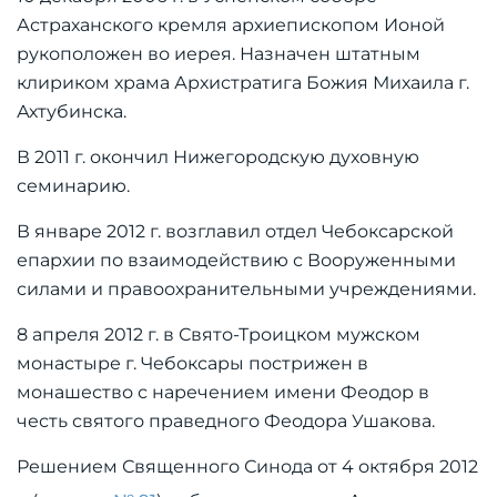
Астраханского кремля архиепископом Ионой
рукоположен во иерея. Назначен штатным
клириком храма Архистратига Божия Михаила г.
Ахтубинска.
В 2011 г. окончил Нижегородскую духовную
семинарию.
В январе 2012 г. возглавил отдел Чебоксарской
епархии по взаимодействию с Вооруженными
силами и правоохранительными учреждениями.
8 апреля 2012 г. в Свято-Троицком мужском
монастыре г. Чебоксары пострижен в
монашество с наречением имени Феодор в
честь святого праведного Феодора Ушакова.
Решением Священного Синода от 4 октября 2012