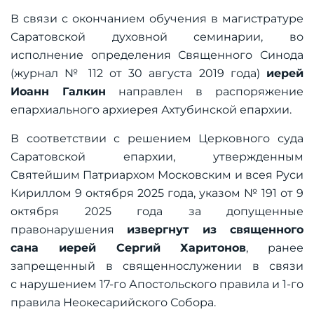
В связи с окончанием обучения в магистратуре
Саратовской духовной семинарии, во
исполнение определения Священного Синода
(журнал № 112 от 30 августа 2019 года)
иерей
Иоанн Галкин
направлен в распоряжение
епархиального архиерея Ахтубинской епархии.
В соответствии с решением Церковного суда
Саратовской епархии, утвержденным
Святейшим Патриархом Московским и всея Руси
Кириллом 9 октября 2025 года, указом № 191 от 9
октября 2025 года за допущенные
правонарушения
извергнут из священного
сана иерей Сергий Харитонов
, ранее
запрещенный в священнослужении в связи
с нарушением 17-го Апостольского правила и 1-го
правила Неокесарийского Собора.