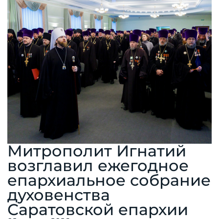
Митрополит Игнатий
возглавил ежегодное
епархиальное собрание
духовенства
Саратовской епархии