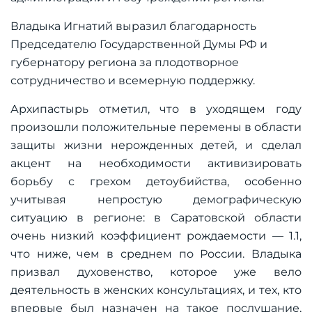
Владыка Игнатий выразил благодарность
Председателю Государственной Думы РФ и
губернатору региона за плодотворное
сотрудничество и всемерную поддержку.
Архипастырь отметил, что в уходящем году
произошли положительные перемены в области
защиты жизни нерожденных детей, и сделал
акцент на необходимости активизировать
борьбу с грехом детоубийства, особенно
учитывая непростую демографическую
ситуацию в регионе: в Саратовской области
очень низкий коэффициент рождаемости — 1.1,
что ниже, чем в среднем по России. Владыка
призвал духовенство, которое уже вело
деятельность в женских консультациях, и тех, кто
впервые был назначен на такое послушание,