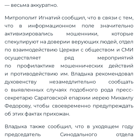
— весьма аккуратно.
Митрополит Игнатий сообщил, что в связи с тем,
что в информационном поле значительно
активизировались мошенники, которые
спекулируют на доверии верующих людей, отдел
по взаимодействию Церкви с обществом и СМИ
осуществляет ряд мероприятий
по профилактике мошеннических действий
и противодействию им. Владыка рекомендовал
духовенству незамедлительно сообщать
о выявленных случаях подобного рода пресс-
секретарю Саратовской епархии иерею Михаилу
Федорову, чтобы своевременно предупреждать
об этих фактах прихожан.
Владыка также сообщил, что в уходящем году
председатель Синодального отдела