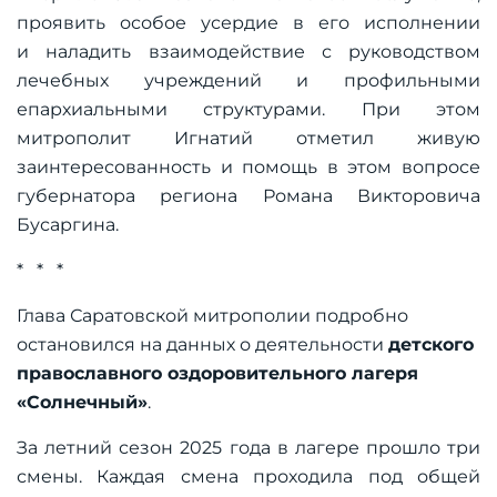
проявить особое усердие в его исполнении
и наладить взаимодействие с руководством
лечебных учреждений и профильными
епархиальными структурами. При этом
митрополит Игнатий отметил живую
заинтересованность и помощь в этом вопросе
губернатора региона Романа Викторовича
Бусаргина.
* * *
Глава Саратовской митрополии подробно
остановился на данных о деятельности
детского
православного оздоровительного лагеря
«Солнечный»
.
За летний сезон 2025 года в лагере прошло три
смены. Каждая смена проходила под общей