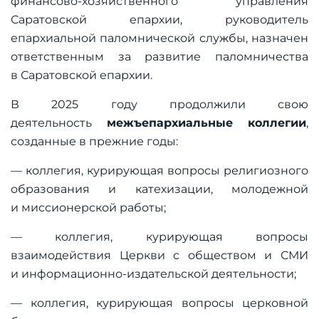
финансово-хозяйственного управления
Саратовской епархии, руководитель
епархиальной паломнической службы, назначен
ответственным за развитие паломничества
в Саратовской епархии.
В 2025 году продолжили свою
деятельность
межъепархиальные коллегии
,
созданные в прежние годы:
— коллегия, курирующая вопросы религиозного
образования и катехизации, молодежной
и миссионерской работы;
— коллегия, курирующая вопросы
взаимодействия Церкви с обществом и СМИ
и информационно-издательской деятельности;
— коллегия, курирующая вопросы церковной