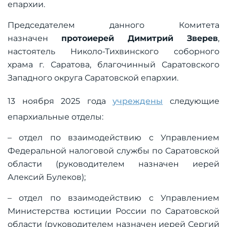
епархии.
Председателем данного Комитета
назначен
протоиерей Димитрий Зверев
,
настоятель Николо-Тихвинского соборного
храма г. Саратова, благочинный Саратовского
Западного округа Саратовской епархии.
13 ноября 2025 года
учреждены
следующие
епархиальные отделы:
– отдел по взаимодействию с Управлением
Федеральной налоговой службы по Саратовской
области (руководителем назначен иерей
Алексий Булеков);
– отдел по взаимодействию с Управлением
Министерства юстиции России по Саратовской
области (руководителем назначен иерей Сергий