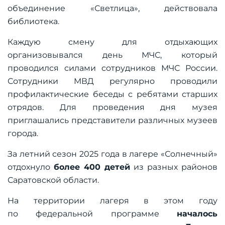
объединение «Светлица», действовала
библиотека.
Каждую смену для отдыхающих
организовывался день МЧС, который
проводился силами сотрудников МЧС России.
Сотрудники МВД регулярно проводили
профилактические беседы с ребятами старших
отрядов. Для проведения дня музея
приглашались представители различных музеев
города.
За летний сезон 2025 года в лагере «Солнечный»
отдохнуло
более 400 детей
из разных районов
Саратовской области.
На территории лагеря в этом году
по федеральной программе
началось