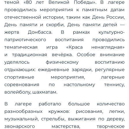
темой «80 лет Великой Победы». В лагере
проводились мероприятия к памятным датам
отечественной истории, таким как День России,
День памяти и скорби, День памяти детей —
жертв Донбасса. В рамках культурно-
патриотического воспитания проводились
тематическая игра «Краса ненаглядная»
и традиционная вечёрка. Особое внимание
уделялось физическому воспитанию
отдыхающих: ежедневные зарядки, регулярные
спортивные мероприятия, лагерные
соревнования по настольному теннису,
волейболу, шахматам.
В лагере работало большое количество
разнообразных кружков: рисования, лепки,
музыкальный, стрельбы, выжигания по дереву,
звонарского мастерства, творческое