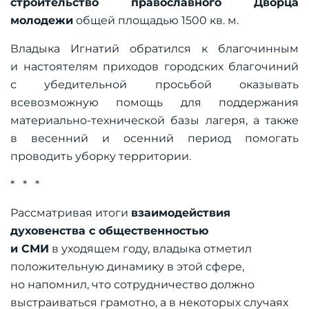
строительство православного Дворца
молодежи
общей площадью 1500 кв. м.
Владыка Игнатий обратился к благочинным
и настоятелям приходов городских благочиний
с убедительной просьбой оказывать
всевозможную помощь для поддержания
материально-технической базы лагеря, а также
в весенний и осенний период помогать
проводить уборку территории.
* * *
Рассматривая итоги
взаимодействия
духовенства с общественностью
и СМИ
в уходящем году, владыка отметил
положительную динамику в этой сфере,
но напомнил, что сотрудничество должно
выстраиваться грамотно, а в некоторых случаях