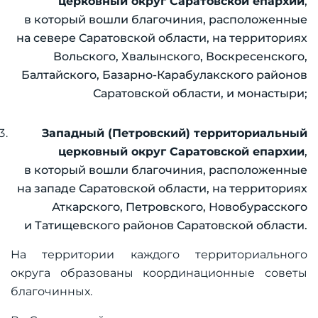
церковный округ Саратовской епархии
,
в который вошли благочиния, расположенные
на севере Саратовской области, на территориях
Вольского, Хвалынского, Воскресенского,
Балтайского, Базарно-Карабулакского районов
Саратовской области, и монастыри;
Западный (Петровский) территориальный
церковный округ Саратовской епархии
,
в который вошли благочиния, расположенные
на западе Саратовской области, на территориях
Аткарского, Петровского, Новобурасского
и Татищевского районов Саратовской области.
На территории каждого территориального
округа образованы координационные советы
благочинных.