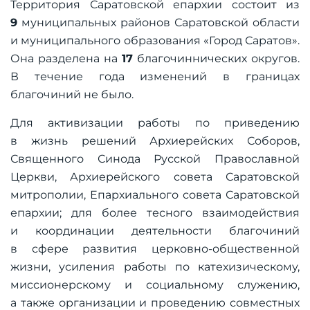
Территория Саратовской епархии состоит из
9
муниципальных районов Саратовской области
и муниципального образования «Город Саратов».
Она разделена на
17
благочиннических округов.
В течение года изменений в границах
благочиний не было.
Для активизации работы по приведению
в жизнь решений Архиерейских Соборов,
Священного Синода Русской Православной
Церкви, Архиерейского совета Саратовской
митрополии, Епархиального совета Саратовской
епархии; для более тесного взаимодействия
и координации деятельности благочиний
в сфере развития церковно-общественной
жизни, усиления работы по катехизическому,
миссионерскому и социальному служению,
а также организации и проведению совместных