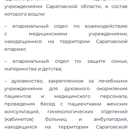
учреждениями Саратовской области, в состав
которого вошли:
– епархиальный отдел по взаимодействию
с медицинскими учреждениями,
находящимися на территории Саратовской
епархии;
– епархиальный отдел по защите семьи,
материнства и детства;
– духовенство, закрепленное за лечебными
учреждениями для духовного окормления
пациентов и медицинского персонала,
проведения бесед с пациентками женских
консультаций, гинекологических отделений
(кабинетов) больниц и амбулаторий,
находящихся на территории Саратовской