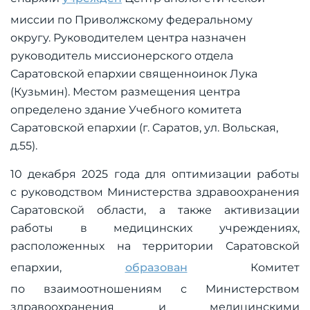
миссии по Приволжскому федеральному
округу. Руководителем центра назначен
руководитель миссионерского отдела
Саратовской епархии священноинок Лука
(Кузьмин). Местом размещения центра
определено здание Учебного комитета
Саратовской епархии (г. Саратов, ул. Вольская,
д.55).
10 декабря 2025 года для оптимизации работы
с руководством Министерства здравоохранения
Саратовской области, а также активизации
работы в медицинских учреждениях,
расположенных на территории Саратовской
епархии,
образован
Комитет
по взаимоотношениям с Министерством
здравоохранения и медицинскими