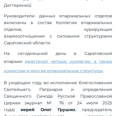
Дегтяренко).
Руководители данных епархиальных отделов
включены в состав Коллегии епархиальных
отделов, курирующих
взаимоотношения с силовыми структурами
Саратовской области.
На сегодняшний день в Саратовской
епархии
действуют четыре коллегии, а также
комиссии и другие епархиальные структуры
.
В уходящем году во исполнение благословения
Святейшего Патриарха и определения
Священного Синода Русской Православной
Церкви (журнал № 76 от 24 июля 2025
года)
иерей Олег Грушин
, председатель