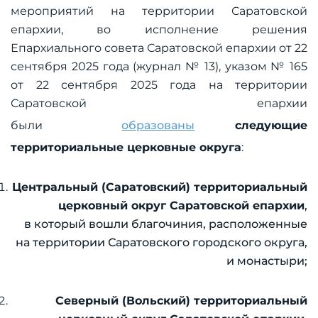
мероприятий на территории Саратовской
епархии, во исполнение решения
Епархиального совета Саратовской епархии от 22
сентября 2025 года (журнал № 13), указом № 165
от 22 сентября 2025 года на территории
Саратовской епархии
были
образованы
следующие
территориальные церковные округа
:
Центральный (Саратовский) территориальный
церковный округ Саратовской епархии
,
в который вошли благочиния, расположенные
на территории Саратовского городского округа,
и монастыри;
Северный (Вольский) территориальный