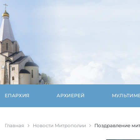
ЕПАРХИЯ
АРХИЕРЕЙ
МУЛЬТИМ
Главная
Новости Митрополии
Поздравление мит