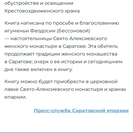
обустройстве и освящении
Крестовоздвиженского храма.
Книга написана по просьбе и благословению
игуменьи Феодосии (Бессоновой)
— настоятельницы Свято-Алексиевского
женского монастыря в Саратове. Эта обитель
продолжает традиции женского монашества
в Саратове; очерк о ее истории и сегодняшнем
дне также включен в книгу.
Книгу можно будет приобрести в церковной
лавке Свято-Алексиевского монастыря и храмах
епархии.
Пресс-служба Саратовской епархии