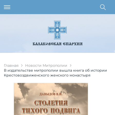
БАЛАКОВСКАЯ ЕПАРХИЯ
Главная
Новости Митрополии
В издательстве митрополии вышла книга об истории
Крестовоздвиженского женского монастыря