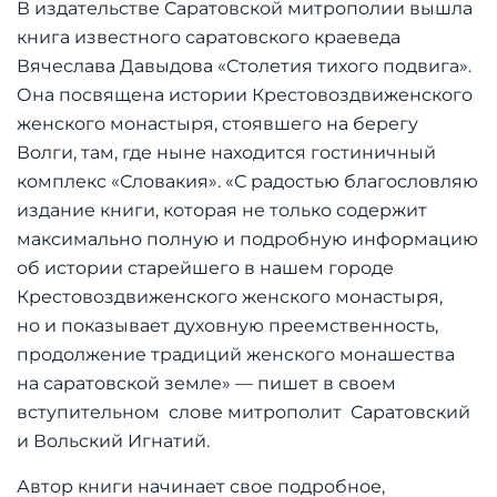
В издательстве Саратовской митрополии вышла
книга известного саратовского краеведа
Вячеслава Давыдова «Столетия тихого подвига».
Она посвящена истории Крестовоздвиженского
женского монастыря, стоявшего на берегу
Волги, там, где ныне находится гостиничный
комплекс «Словакия». «С радостью благословляю
издание книги, которая не только содержит
максимально полную и подробную информацию
об истории старейшего в нашем городе
Крестовоздвиженского женского монастыря,
но и показывает духовную преемственность,
продолжение традиций женского монашества
на саратовской земле» — пишет в своем
вступительном слове митрополит Саратовский
и Вольский Игнатий.
Автор книги начинает свое подробное,