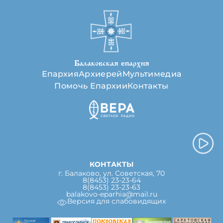
Балаковская епархия
Епархия
Архиерей
Мультимедиа
Помочь Епархии
Контакты
КОНТАКТЫ
г. Балаково, ул. Советская, 70
8(8453) 23-23-64
8(8453) 23-23-63
balakovo-eparhia@mail.ru
Версия для слабовидящих