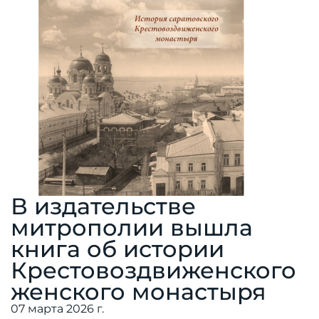
В издательстве
митрополии вышла
книга об истории
Крестовоздвиженского
женского монастыря
07 марта 2026 г.