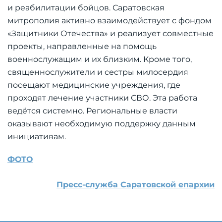
и реабилитации бойцов. Саратовская
митрополия активно взаимодействует с фондом
«Защитники Отечества» и реализует совместные
проекты, направленные на помощь
военнослужащим и их близким. Кроме того,
священнослужители и сестры милосердия
посещают медицинские учреждения, где
проходят лечение участники СВО. Эта работа
ведётся системно. Региональные власти
оказывают необходимую поддержку данным
инициативам.
ФОТО
Пресс-служба Саратовской епархии