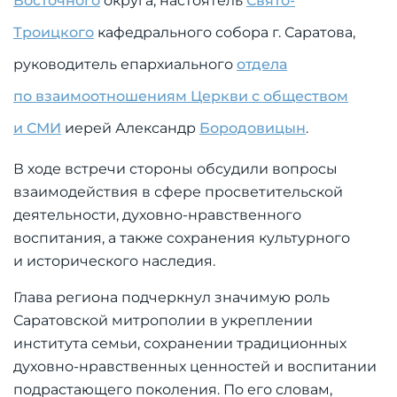
Восточного
округа, настоятель
Свято-
Троицкого
кафедрального собора г. Саратова,
руководитель епархиального
отдела
по взаимоотношениям Церкви с обществом
и СМИ
иерей Александр
Бородовицын
.
В ходе встречи стороны обсудили вопросы
взаимодействия в сфере просветительской
деятельности, духовно-нравственного
воспитания, а также сохранения культурного
и исторического наследия.
Глава региона подчеркнул значимую роль
Саратовской митрополии в укреплении
института семьи, сохранении традиционных
духовно-нравственных ценностей и воспитании
подрастающего поколения. По его словам,