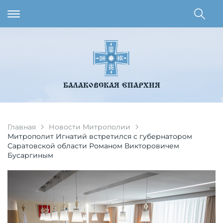
БАЛАКОВСКАЯ ЕПАРХИЯ
Главная
Новости Митрополии
Митрополит Игнатий встретился с губернатором
Саратовской области Романом Викторовичем
Бусаргиным