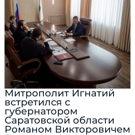
Митрополит Игнатий
встретился с
губернатором
Саратовской области
Романом Викторовичем