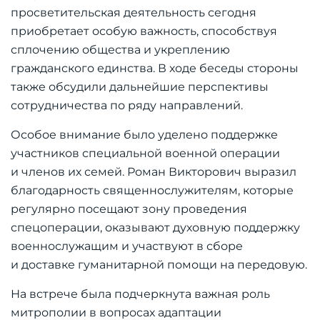
просветительская деятельность сегодня
приобретает особую важность, способствуя
сплочению общества и укреплению
гражданского единства. В ходе беседы стороны
также обсудили дальнейшие перспективы
сотрудничества по ряду направлений.
Особое внимание было уделено поддержке
участников специальной военной операции
и членов их семей. Роман Викторович выразил
благодарность священнослужителям, которые
регулярно посещают зону проведения
спецоперации, оказывают духовную поддержку
военнослужащим и участвуют в сборе
и доставке гуманитарной помощи на передовую.
На встрече была подчеркнута важная роль
митрополии в вопросах адаптации