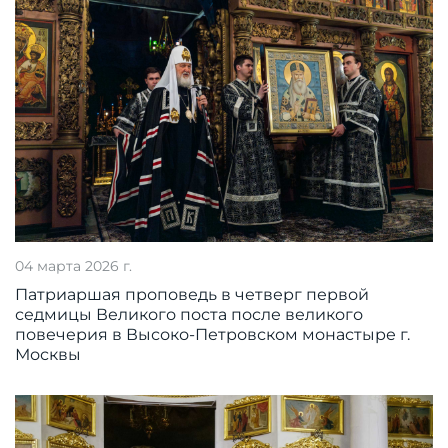
04 марта 2026 г.
Патриаршая проповедь в четверг первой
седмицы Великого поста после великого
повечерия в Высоко-Петровском монастыре г.
Москвы