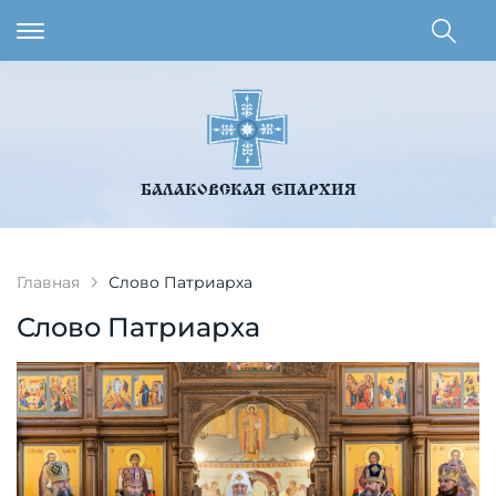
БАЛАКОВСКАЯ ЕПАРХИЯ
Главная
Слово Патриарха
Слово Патриарха