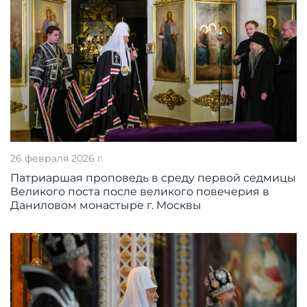
26 февраля 2026 г.
Патриаршая проповедь в среду первой седмицы
Великого поста после великого повечерия в
Даниловом монастыре г. Москвы