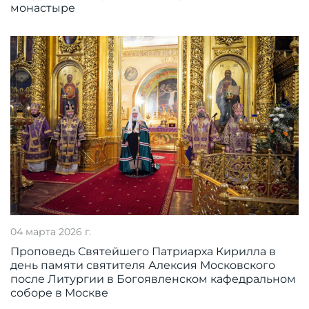
монастыре
04 марта 2026 г.
Проповедь Святейшего Патриарха Кирилла в
день памяти святителя Алексия Московского
после Литургии в Богоявленском кафедральном
соборе в Москве