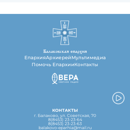
Балаковская епархия
Епархия
Архиерей
Мультимедиа
Помочь Епархии
Контакты
КОНТАКТЫ
г. Балаково, ул. Советская, 70
8(8453) 23-23-64
8(8453) 23-23-63
balakovo-eparhia@mail.ru