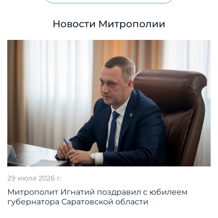
Новости Митрополии
29 июля 2026 г.
Митрополит Игнатий поздравил с юбилеем
губернатора Саратовской области