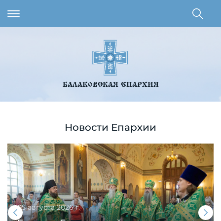
БАЛАКОВСКАЯ ЕПАРХИЯ
Новости Епархии
05 августа 2026 г.