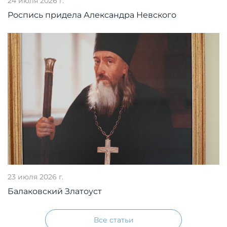
24 июля 2026 г.
Роспись придела Александра Невского
23 июля 2026 г.
Балаковский Златоуст
Все статьи