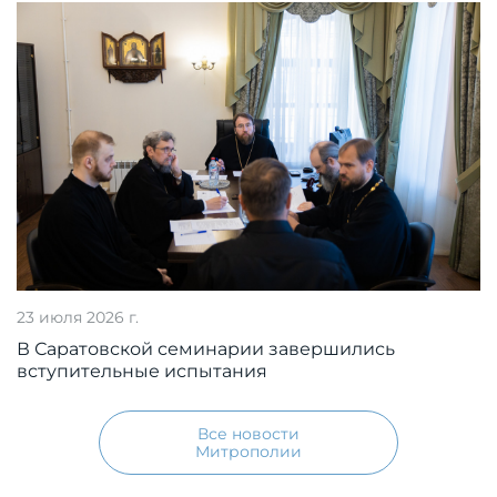
23 июля 2026 г.
В Саратовской семинарии завершились
вступительные испытания
Все новости
Митрополии