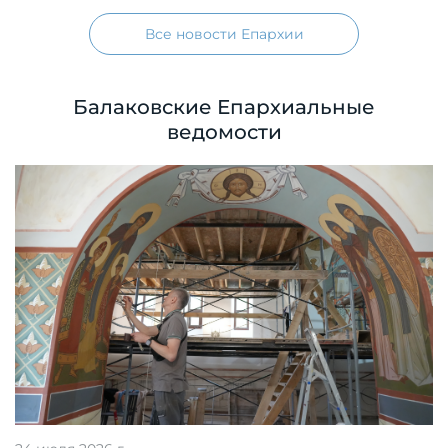
Все новости Епархии
Балаковские Епархиальные
ведомости