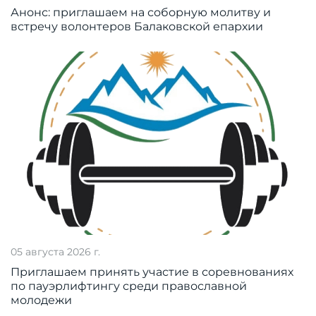
Анонс: приглашаем на соборную молитву и
встречу волонтеров Балаковской епархии
05 августа 2026 г.
Приглашаем принять участие в соревнованиях
по пауэрлифтингу среди православной
молодежи