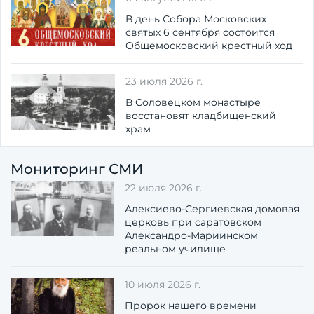
В день Собора Московских
святых 6 сентября состоится
Общемосковский крестный ход
23 июля 2026 г.
В Соловецком монастыре
восстановят кладбищенский
храм
Мониторинг СМИ
22 июля 2026 г.
Алексиево-Сергиевская домовая
церковь при саратовском
Александро-Мариинском
реальном училище
10 июля 2026 г.
Пророк нашего времени