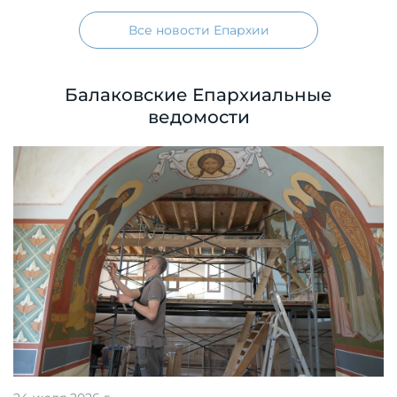
Все новости Епархии
Балаковские Епархиальные
ведомости