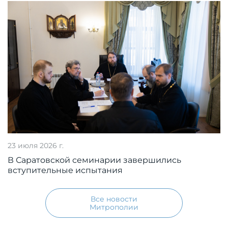
23 июля 2026 г.
В Саратовской семинарии завершились
вступительные испытания
Все новости
Митрополии