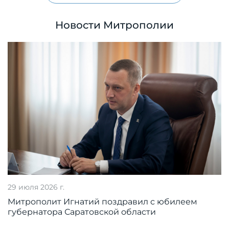
Новости Митрополии
29 июля 2026 г.
Митрополит Игнатий поздравил с юбилеем
губернатора Саратовской области