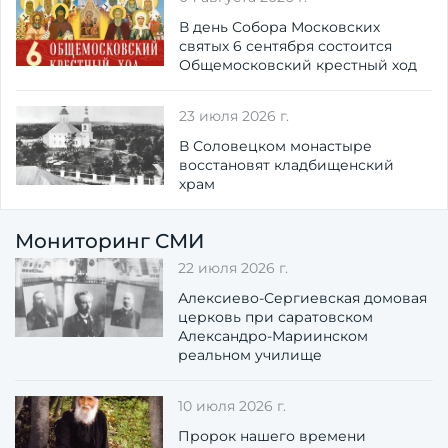
В день Собора Московских
святых 6 сентября состоится
Общемосковский крестный ход
23 июля 2026 г.
В Соловецком монастыре
восстановят кладбищенский
храм
Мониторинг СМИ
22 июля 2026 г.
Алексиево-Сергиевская домовая
церковь при саратовском
Александро-Мариинском
реальном училище
10 июля 2026 г.
Пророк нашего времени