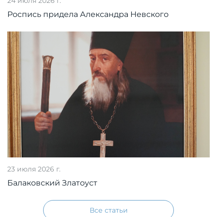
24 июля 2026 г.
Роспись придела Александра Невского
23 июля 2026 г.
Балаковский Златоуст
Все статьи