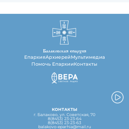
Балаковская епархия
Епархия
Архиерей
Мультимедиа
Помочь Епархии
Контакты
КОНТАКТЫ
г. Балаково, ул. Советская, 70
8(8453) 23-23-64
8(8453) 23-23-63
balakovo-eparhia@mail.ru