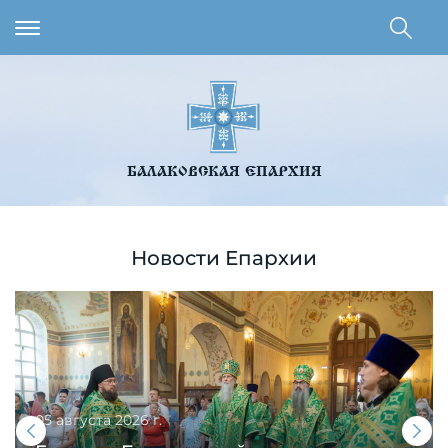
БАЛАКОВСКАЯ ЕПАРХИЯ
Новости Епархии
05 августа 2026 г.