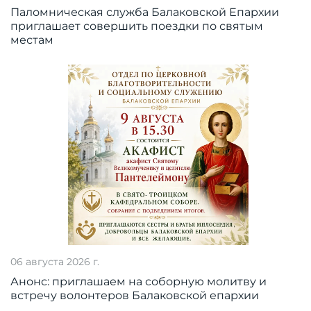
Паломническая служба Балаковской Епархии
приглашает совершить поездки по святым
местам
06 августа 2026 г.
Анонс: приглашаем на соборную молитву и
встречу волонтеров Балаковской епархии